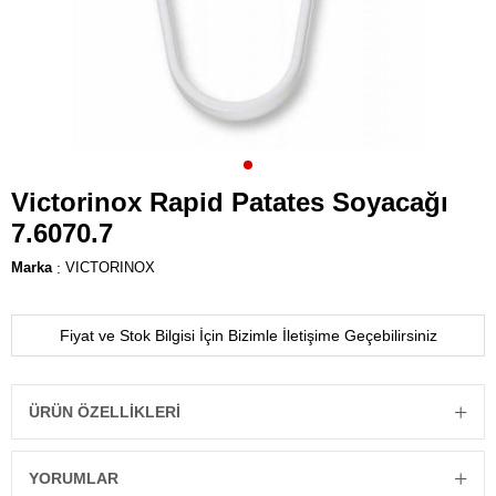
Victorinox Rapid Patates Soyacağı
7.6070.7
Marka
:
VICTORINOX
Fiyat ve Stok Bilgisi İçin Bizimle İletişime Geçebilirsiniz
ÜRÜN ÖZELLIKLERI
YORUMLAR