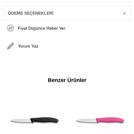
ÖDEME SEÇENEKLERI
Fiyat Düşünce Haber Ver
Yorum Yaz
Benzer Ürünler