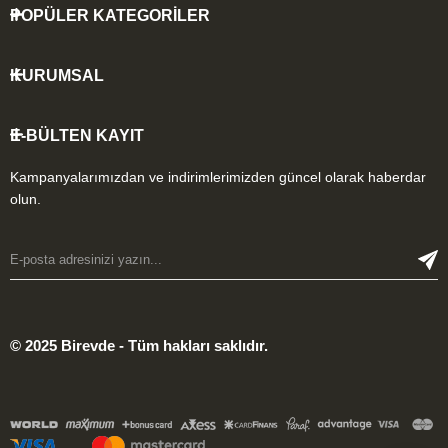
POPÜLER KATEGORİLER
KURUMSAL
E-BÜLTEN KAYIT
Kampanyalarımızdan ve indirimlerimizden güncel olarak haberdar
olun.
© 2025 Birevde - Tüm hakları saklıdır.