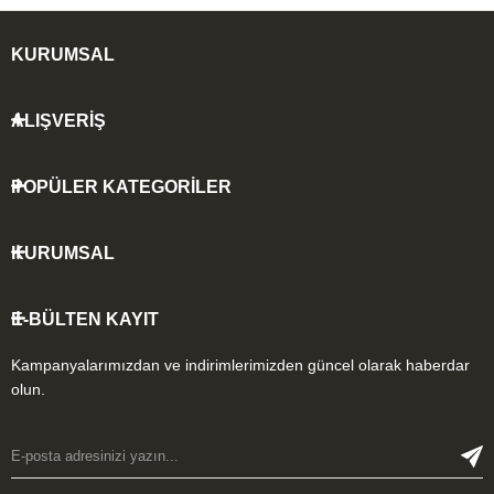
KURUMSAL
ALIŞVERİŞ
POPÜLER KATEGORİLER
KURUMSAL
E-BÜLTEN KAYIT
Kampanyalarımızdan ve indirimlerimizden güncel olarak haberdar
olun.