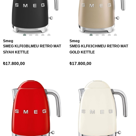
Smeg
Smeg
SMEG KLF03BLMEU RETRO MAT
SMEG KLF03CHMEU RETRO MAT
SİYAH KETTLE
GOLD KETTLE
₺17.800,00
₺17.800,00