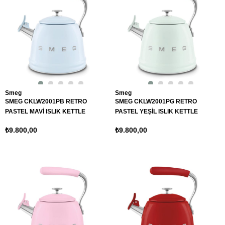
Smeg
Smeg
SMEG CKLW2001PB RETRO
SMEG CKLW2001PG RETRO
PASTEL MAVİ ISLIK KETTLE
PASTEL YEŞİL ISLIK KETTLE
₺9.800,00
₺9.800,00