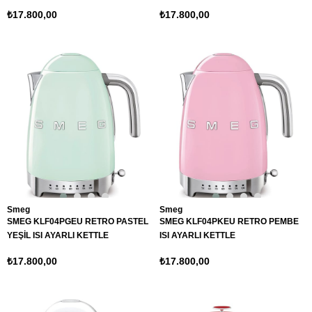
₺17.800,00
₺17.800,00
Smeg
Smeg
SMEG KLF04PGEU RETRO PASTEL
SMEG KLF04PKEU RETRO PEMBE
YEŞİL ISI AYARLI KETTLE
ISI AYARLI KETTLE
₺17.800,00
₺17.800,00