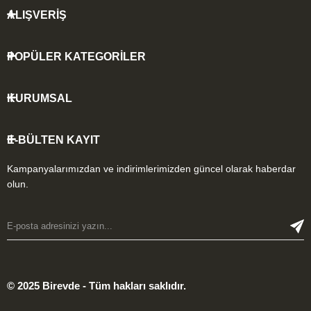
ALIŞVERİŞ
POPÜLER KATEGORİLER
KURUMSAL
E-BÜLTEN KAYIT
Kampanyalarımızdan ve indirimlerimizden güncel olarak haberdar
olun.
© 2025 Birevde - Tüm hakları saklıdır.