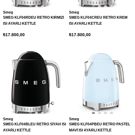
Smeg
Smeg
SMEG KLF04RDEU RETRO KIRMIZI
SMEG KLF04CREU RETRO KREM
ISI AYARLI KETTLE
ISI AYARLI KETTLE
₺17.800,00
₺17.800,00
Smeg
Smeg
SMEG KLF04BLEU RETRO SİYAH ISI
SMEG KLF04PBEU RETRO PASTEL
AYARLI KETTLE
MAVİ ISI AYARLI KETTLE