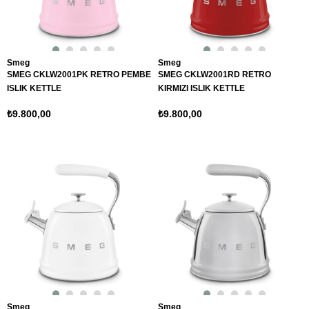
Smeg
Smeg
SMEG CKLW2001PK RETRO PEMBE
SMEG CKLW2001RD RETRO
ISLIK KETTLE
KIRMIZI ISLIK KETTLE
₺9.800,00
₺9.800,00
Smeg
Smeg