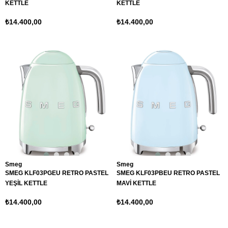
KETTLE
KETTLE
₺14.400,00
₺14.400,00
Smeg
Smeg
SMEG KLF03PGEU RETRO PASTEL
SMEG KLF03PBEU RETRO PASTEL
YEŞİL KETTLE
MAVİ KETTLE
₺14.400,00
₺14.400,00