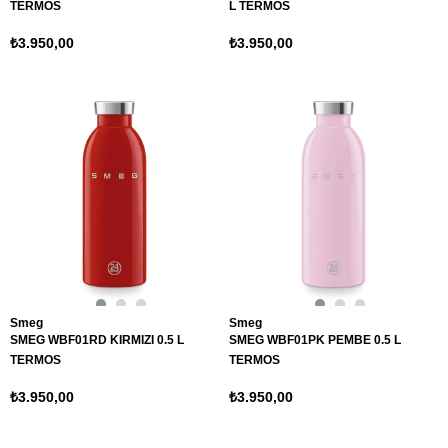
TERMOS
L TERMOS
₺3.950,00
₺3.950,00
Smeg
Smeg
SMEG WBF01RD KIRMIZI 0.5 L
SMEG WBF01PK PEMBE 0.5 L
TERMOS
TERMOS
₺3.950,00
₺3.950,00