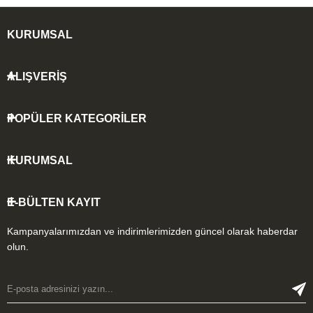
KURUMSAL
ALIŞVERİŞ
POPÜLER KATEGORİLER
KURUMSAL
E-BÜLTEN KAYIT
Kampanyalarımızdan ve indirimlerimizden güncel olarak haberdar
olun.