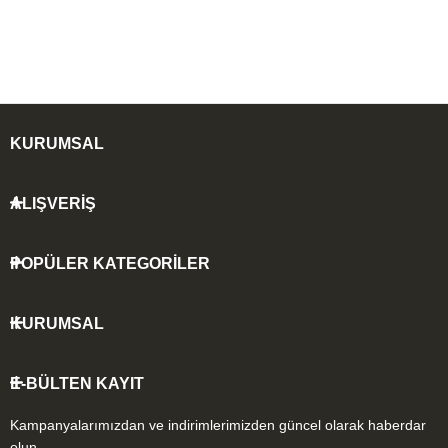
KURUMSAL
ALIŞVERİŞ
POPÜLER KATEGORİLER
KURUMSAL
E-BÜLTEN KAYIT
Kampanyalarımızdan ve indirimlerimizden güncel olarak haberdar
olun.