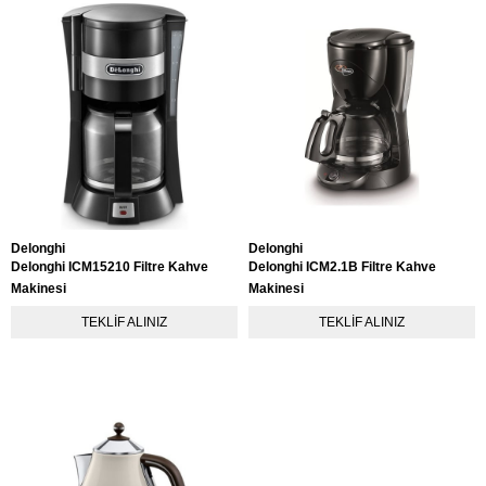
Delonghi
Delonghi
Delonghi ICM15210 Filtre Kahve
Delonghi ICM2.1B Filtre Kahve
Makinesi
Makinesi
TEKLIF ALINIZ
TEKLIF ALINIZ