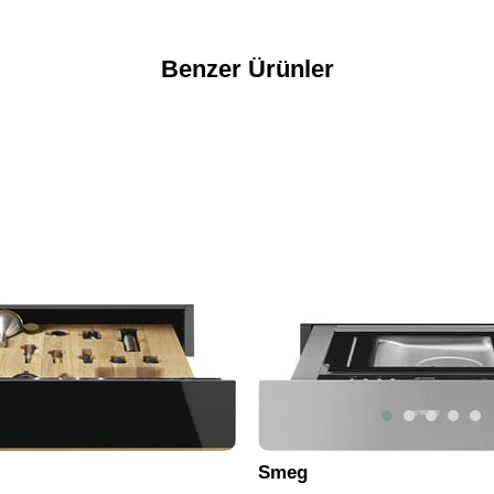
Benzer Ürünler
Smeg