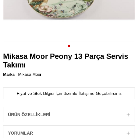
Mikasa Moor Peony 13 Parça Servis
Takımı
Marka
:
Mikasa Moor
Fiyat ve Stok Bilgisi İçin Bizimle İletişime Geçebilirsiniz
ÜRÜN ÖZELLIKLERI
YORUMLAR