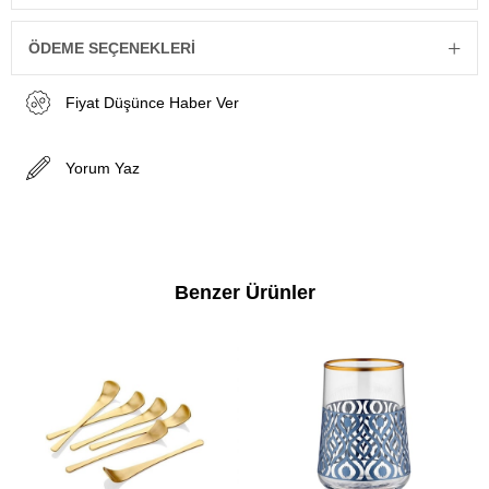
ÖDEME SEÇENEKLERI
Fiyat Düşünce Haber Ver
Yorum Yaz
Benzer Ürünler