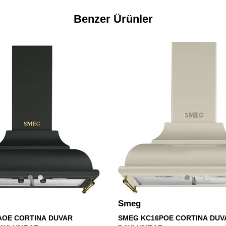
Benzer Ürünler
Smeg
AOE CORTINA DUVAR
SMEG KC16POE CORTINA DUV